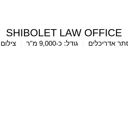
SHIBOLET LAW OFFICE
תר אדריכלים
גודל: כ-9,000 מ"ר
צילום: