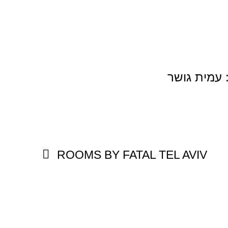
 עמית גושר
הבא
ROOMS BY FATAL TEL AVIV